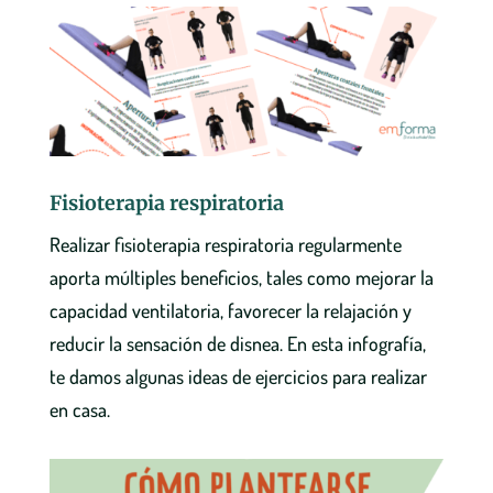
Fisioterapia respiratoria
Realizar fisioterapia respiratoria regularmente
aporta múltiples beneficios, tales como mejorar la
capacidad ventilatoria, favorecer la relajación y
reducir la sensación de disnea. En esta infografía,
te damos algunas ideas de ejercicios para realizar
en casa.