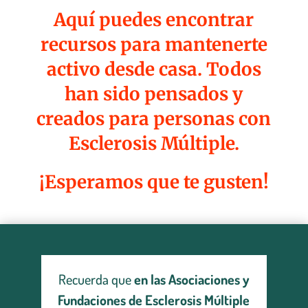
Aquí puedes encontrar
recursos para mantenerte
activo desde casa. Todos
han sido pensados y
creados para personas con
Esclerosis Múltiple.
¡Esperamos que te gusten!
Recuerda que
en las
Asociaciones y
Fundaciones de Esclerosis Múltiple