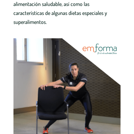
alimentación saludable, así como las
características de algunas dietas especiales y
superalimentos.