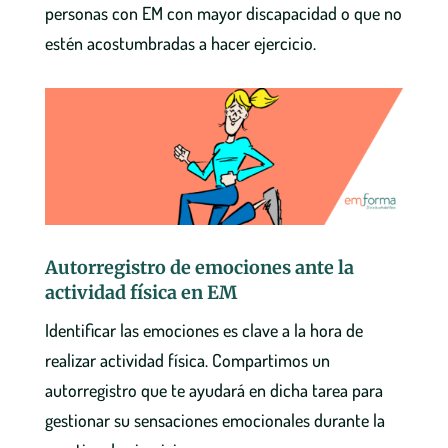
personas con EM
con mayor discapacidad o que no
estén acostumbradas a hacer ejercicio.
Autorregistro de emociones ante la
actividad física en EM
Identificar las emociones es clave a la hora de
realizar actividad física. Compartimos un
autorregistro que te ayudará en dicha tarea para
gestionar su sensaciones emocionales durante la