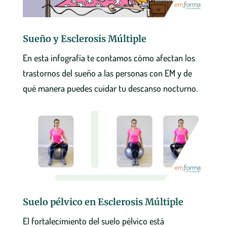
Sueño y Esclerosis Múltiple
En esta infografía te contamos cómo afectan los
trastornos del sueño a las personas con EM y de
qué manera puedes cuidar tu descanso nocturno.
Suelo pélvico en Esclerosis Múltiple
El fortalecimiento del suelo pélvico está