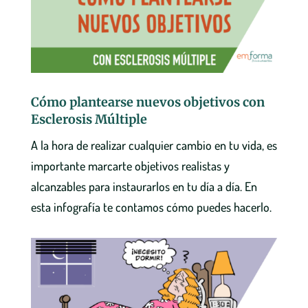
Cómo plantearse nuevos objetivos con
Esclerosis Múltiple
A la hora de realizar cualquier cambio en tu vida, es
importante marcarte objetivos realistas y
alcanzables para instaurarlos en tu día a día. En
esta infografía te contamos cómo puedes hacerlo.