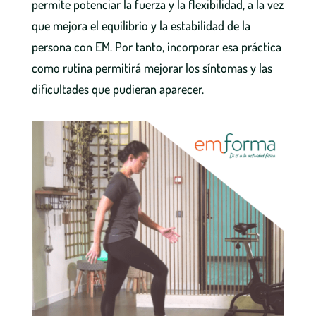
permite potenciar la fuerza y la flexibilidad, a la vez
que mejora el equilibrio y la estabilidad de la
persona con EM. Por tanto, incorporar esa práctica
como rutina permitirá mejorar los síntomas y las
dificultades que pudieran aparecer.