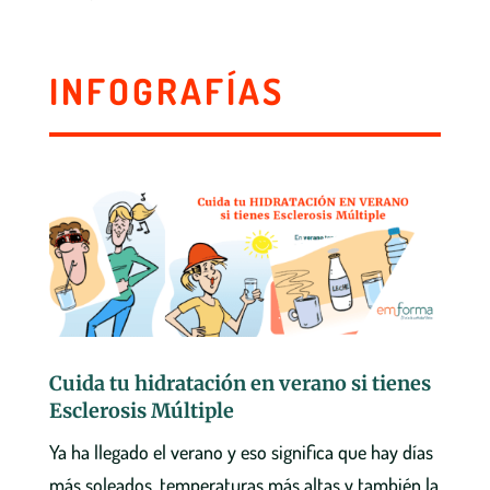
INFOGRAFÍAS
Cuida tu hidratación en verano si tienes
Esclerosis Múltiple
Ya ha llegado el verano y eso significa que hay días
más soleados, temperaturas más altas y también la