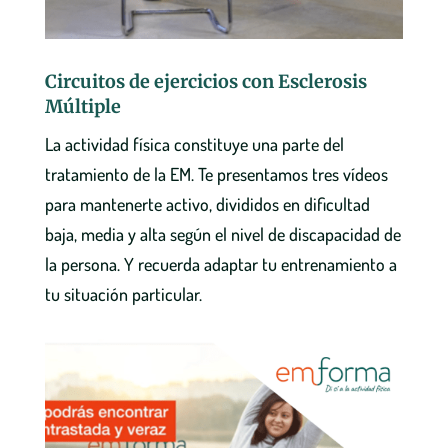
Circuitos de ejercicios con Esclerosis
Múltiple
La actividad física constituye una parte del
tratamiento de la EM. Te presentamos tres vídeos
para mantenerte activo, divididos en dificultad
baja, media y alta según el nivel de discapacidad de
la persona. Y recuerda adaptar tu entrenamiento a
tu situación particular.