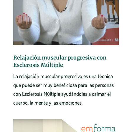
Relajación muscular progresiva con
Esclerosis Múltiple
La relajación muscular progresiva es una técnica
que puede ser muy beneficiosa para las personas
con Esclerosis Múltiple ayudándoles a calmar el
cuerpo, la mente y las emociones.