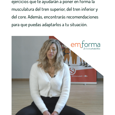
ejercicios que te ayudarán a poner en forma la
musculatura del tren superior, del tren inferior y
del core. Además, encontrarás recomendaciones
para que puedas adaptarlos a tu situación.