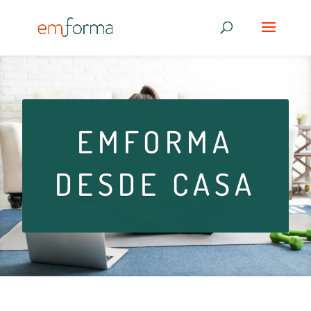
EMFORMA
DESDE CASA