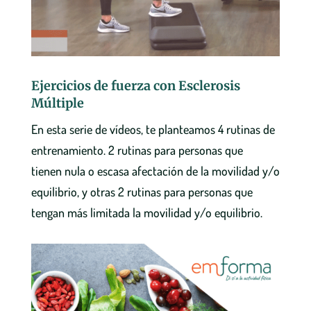
Ejercicios de fuerza con Esclerosis
Múltiple
En esta serie de vídeos, te planteamos 4 rutinas de
entrenamiento. 2 rutinas para personas que
tienen nula o escasa afectación de la movilidad y/o
equilibrio, y otras 2 rutinas para personas que
tengan más limitada la movilidad y/o equilibrio.