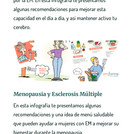
por la EM. En esta infografía te presentamos
algunas recomendaciones para mejorar esta
capacidad en el día a día, y así mantener activo tu
cerebro.
Menopausia y Esclerosis Múltiple
En esta infografía te presentamos algunas
recomendaciones y una idea de menú saludable
que pueden ayudar a mujeres con EM a mejorar su
bienestar durante la menopausia.