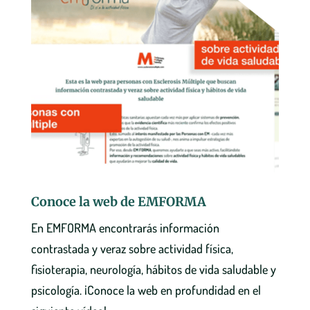
Conoce la web de EMFORMA
En EMFORMA encontrarás información
contrastada y veraz sobre actividad física,
fisioterapia, neurología, hábitos de vida saludable y
psicología. ¡Conoce la web en profundidad en el