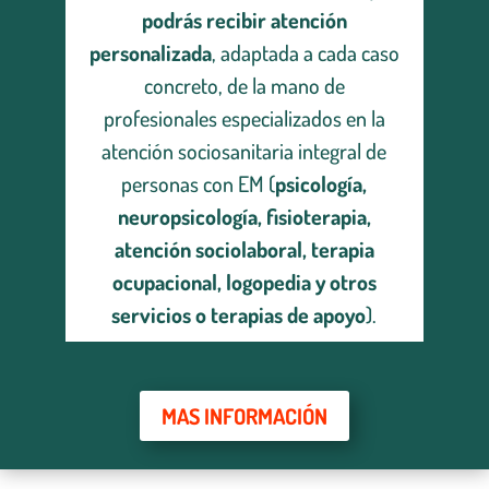
podrás recibir atención
personalizada
, adaptada a cada caso
concreto, de la mano de
profesionales especializados en la
atención sociosanitaria integral de
personas con EM (
psicología,
neuropsicología, fisioterapia,
atención sociolaboral, terapia
ocupacional, logopedia y
otros
servicios o terapias de apoyo
).
MAS INFORMACIÓN