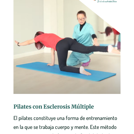
Pilates con Esclerosis Múltiple
El pilates constituye una forma de entrenamiento
en la que se trabaja cuerpo y mente. Este método