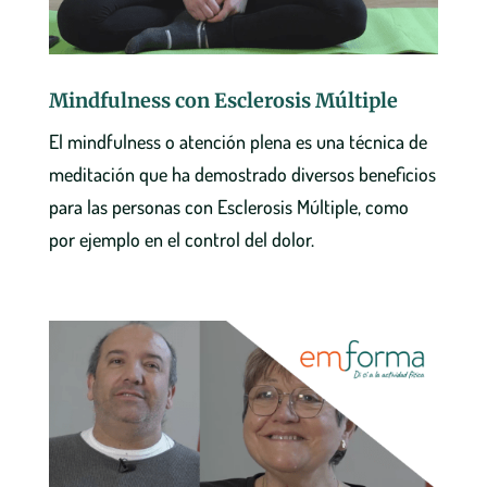
Mindfulness con Esclerosis Múltiple
El mindfulness o atención plena es una técnica de
meditación que ha demostrado diversos beneficios
para las personas con Esclerosis Múltiple, como
por ejemplo en el control del dolor.