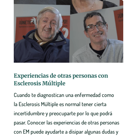
Experiencias de otras personas con
Esclerosis Múltiple
Cuando te diagnostican una enfermedad como
la Esclerosis Múltiple es normal tener cierta
incertidumbre y preocuparte por lo que podrá
pasar. Conocer las experiencias de otras personas
con EM puede ayudarte a disipar algunas dudas y