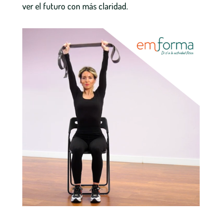
ver el futuro con más claridad.