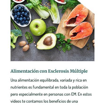
Alimentación con Esclerosis Múltiple
Una alimentación equilibrada, variada y rica en
nutrientes es fundamental en toda la población
pero especialmente en personas con EM. En estos
vídeos te contamos los beneficios de una