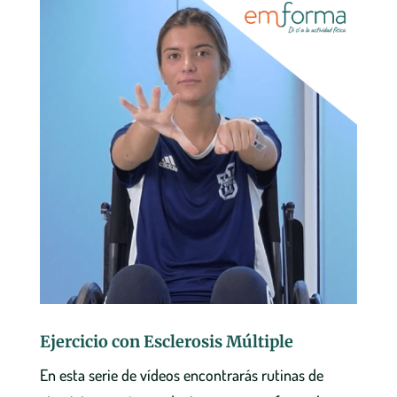
Ejercicio con Esclerosis Múltiple
En esta serie de vídeos encontrarás rutinas de