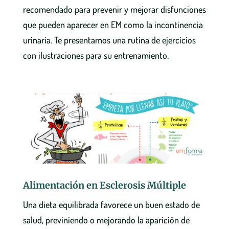
recomendado para prevenir y mejorar disfunciones
que pueden aparecer en EM como la incontinencia
urinaria. Te presentamos una rutina de ejercicios
con ilustraciones para su entrenamiento.
Alimentación en Esclerosis Múltiple
Una dieta equilibrada favorece un buen estado de
salud, previniendo o mejorando la aparición de