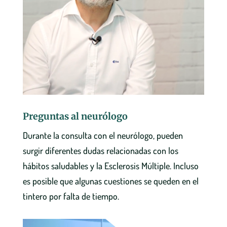
Preguntas al neurólogo
Durante la consulta con el neurólogo, pueden
surgir diferentes dudas relacionadas con los
hábitos saludables y la Esclerosis Múltiple. Incluso
es posible que algunas cuestiones se queden en el
tintero por falta de tiempo.