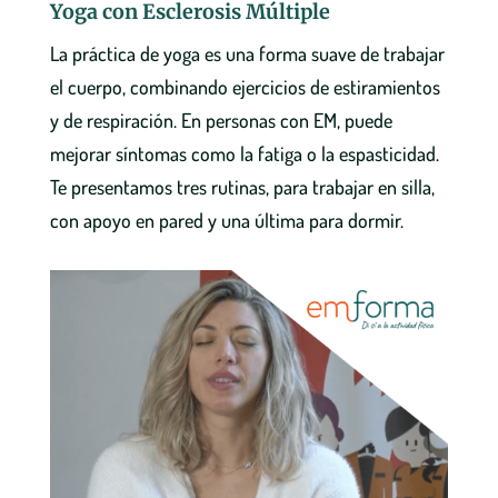
Yoga con Esclerosis Múltiple
La práctica de yoga es una forma suave de trabajar
el cuerpo, combinando ejercicios de estiramientos
y de respiración. En personas con EM, puede
mejorar síntomas como la fatiga o la espasticidad.
Te presentamos tres rutinas, para trabajar en silla,
con apoyo en pared y una última para dormir.