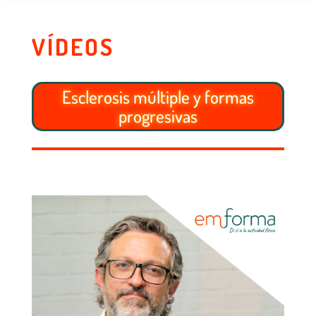
VÍDEOS
Esclerosis múltiple y formas
progresivas