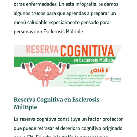
otras enfermedades. En esta infografía, te damos
algunos trucos para que aprendas a preparar un
menú saludable especialmente pensado para
personas con Esclerosis Múltiple.
Reserva Cognitiva en Esclerosis
Múltiple
La reserva cognitiva constituye un factor protector
que puede retrasar el deterioro cognitivo originado