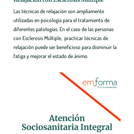
Las técnicas de relajación son ampliamente
utilizadas en psicología para el tratamiento de
diferentes patologías. En el caso de las personas
con Esclerosis Múltiple, practicar técnicas de
relajación puede ser beneficioso para disminuir la
fatiga y mejorar el estado de ánimo.