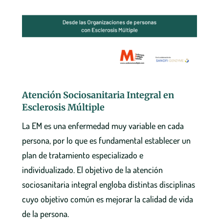
Atención Sociosanitaria Integral en
Esclerosis Múltiple
La EM es una enfermedad muy variable en cada
persona, por lo que es fundamental establecer un
plan de tratamiento especializado e
individualizado. El objetivo de la atención
sociosanitaria integral engloba distintas disciplinas
cuyo objetivo común es mejorar la calidad de vida
de la persona.