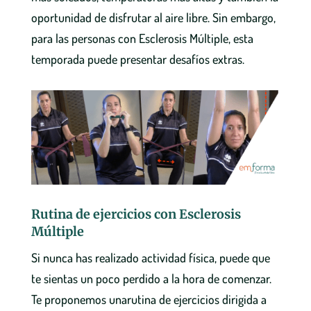
oportunidad de disfrutar al aire libre. Sin embargo,
para las personas con Esclerosis Múltiple, esta
temporada puede presentar desafíos extras.
Rutina de ejercicios con Esclerosis
Múltiple
Si nunca has realizado actividad física, puede que
te sientas un poco perdido a la hora de comenzar.
Te proponemos unarutina de ejercicios dirigida a