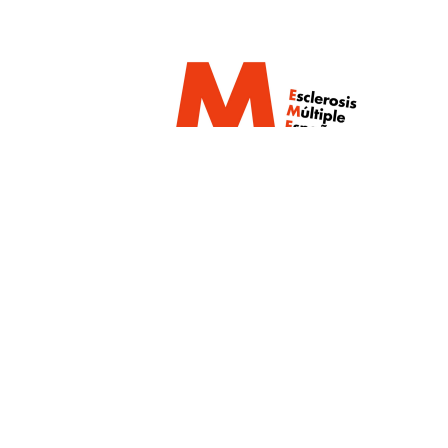
Un proyecto de:
Con la colaboración de: