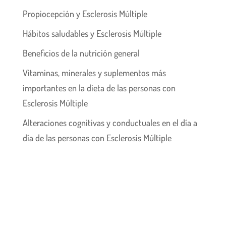
Propiocepción y Esclerosis Múltiple
Hábitos saludables y Esclerosis Múltiple
Beneficios de la nutrición general
Vitaminas, minerales y suplementos más
importantes en la dieta de las personas con
Esclerosis Múltiple
Alteraciones cognitivas y conductuales en el día a
día de las personas con Esclerosis Múltiple