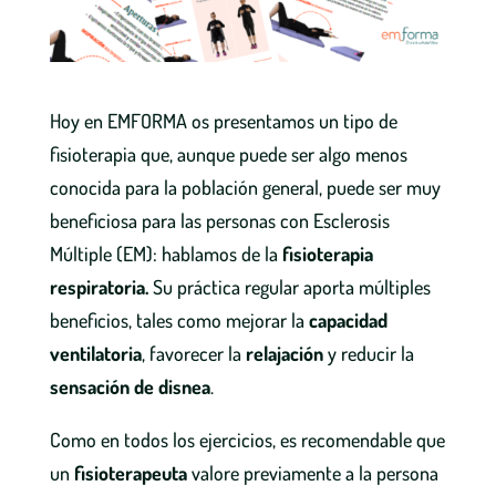
Hoy en EMFORMA os presentamos un tipo de
fisioterapia que, aunque puede ser algo menos
conocida para la población general, puede ser muy
beneficiosa para las personas con Esclerosis
Múltiple (EM): hablamos de la
fisioterapia
respiratoria.
Su práctica regular aporta múltiples
beneficios, tales como mejorar la
capacidad
ventilatoria
, favorecer la
relajación
y reducir la
sensación de disnea
.
Como en todos los ejercicios, es recomendable que
un
fisioterapeuta
valore previamente a la persona