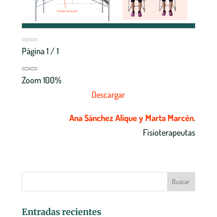
Página
1
/
1
Zoom
100%
Descargar
Ana Sánchez Alique y Marta Marcén
.
Fisioterapeutas
Entradas recientes