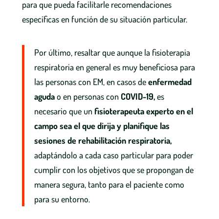
para que pueda facilitarle recomendaciones
específicas en función de su situación particular.
Por último, resaltar que aunque la fisioterapia
respiratoria en general es muy beneficiosa para
las personas con EM, en casos de
enfermedad
aguda
o en personas con
COVID-19,
es
necesario que un
fisioterapeuta experto en el
campo sea el que dirija y planifique las
sesiones de rehabilitación respiratoria,
adaptándolo a cada caso particular para poder
cumplir con los objetivos que se propongan de
manera segura, tanto para el paciente como
para su entorno.