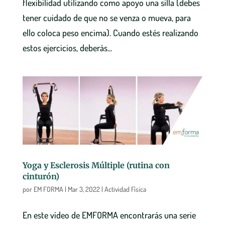
flexibilidad utilizando como apoyo una silla (debes
tener cuidado de que no se venza o mueva, para
ello coloca peso encima). Cuando estés realizando
estos ejercicios, deberás...
Yoga y Esclerosis Múltiple (rutina con
cinturón)
por
EM FORMA
|
Mar 3, 2022
|
Actividad Física
En este vídeo de EMFORMA encontrarás una serie