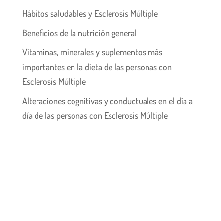
Hábitos saludables y Esclerosis Múltiple
Beneficios de la nutrición general
Vitaminas, minerales y suplementos más
importantes en la dieta de las personas con
Esclerosis Múltiple
Alteraciones cognitivas y conductuales en el día a
día de las personas con Esclerosis Múltiple