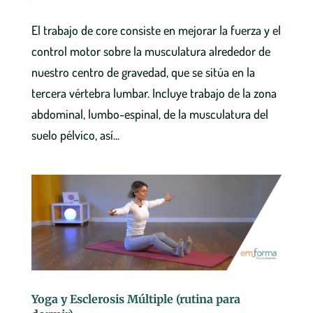
El trabajo de core consiste en mejorar la fuerza y el
control motor sobre la musculatura alrededor de
nuestro centro de gravedad, que se sitúa en la
tercera vértebra lumbar. Incluye trabajo de la zona
abdominal, lumbo-espinal, de la musculatura del
suelo pélvico, así...
Yoga y Esclerosis Múltiple (rutina para