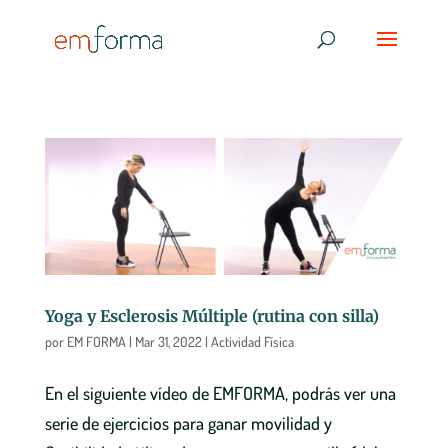
Yoga y Esclerosis Múltiple (rutina con silla)
por
EM FORMA
|
Mar 31, 2022
|
Actividad Física
En el siguiente vídeo de EMFORMA, podrás ver una
serie de ejercicios para ganar movilidad y