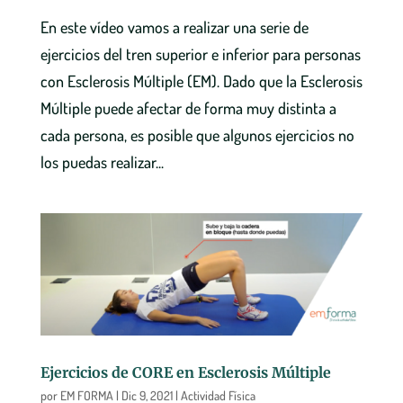
En este vídeo vamos a realizar una serie de
ejercicios del tren superior e inferior para personas
con Esclerosis Múltiple (EM). Dado que la Esclerosis
Múltiple puede afectar de forma muy distinta a
cada persona, es posible que algunos ejercicios no
los puedas realizar...
Ejercicios de CORE en Esclerosis Múltiple
por
EM FORMA
|
Dic 9, 2021
|
Actividad Física