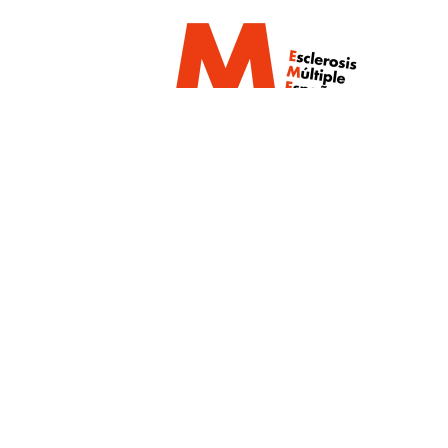
Un proyecto de:
Con la colaboración de: