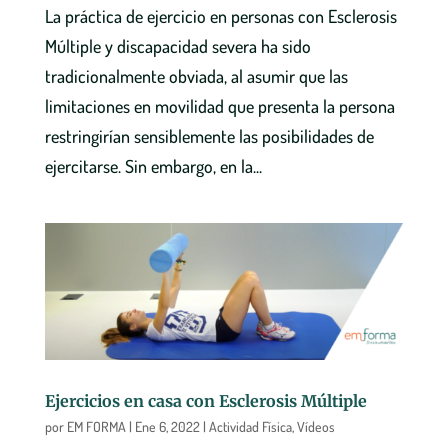
La práctica de ejercicio en personas con Esclerosis
Múltiple y discapacidad severa ha sido
tradicionalmente obviada, al asumir que las
limitaciones en movilidad que presenta la persona
restringirían sensiblemente las posibilidades de
ejercitarse. Sin embargo, en la...
Ejercicios en casa con Esclerosis Múltiple
por
EM FORMA
|
Ene 6, 2022
|
Actividad Física
,
Vídeos