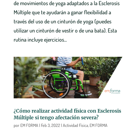
de movimientos de yoga adaptados a la Esclerosis
Múltiple que te ayudarán a ganar flexibilidad a
través del uso de un cinturón de yoga (puedes
utilizar un cinturón de vestir o de una bata). Esta
rutina incluye ejercicios...
¿Cómo realizar actividad física con Esclerosis
Múltiple si tengo afectación severa?
por
EM FORMA
|
Feb 3, 2022
|
Actividad Física
,
EM FORMA