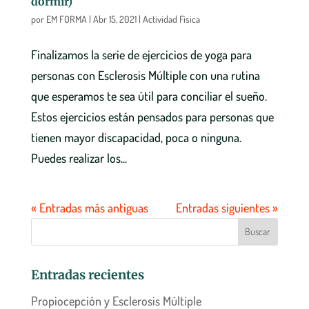
dormir)
por
EM FORMA
|
Abr 15, 2021
|
Actividad Física
Finalizamos la serie de ejercicios de yoga para
personas con Esclerosis Múltiple con una rutina
que esperamos te sea útil para conciliar el sueño.
Estos ejercicios están pensados para personas que
tienen mayor discapacidad, poca o ninguna.
Puedes realizar los...
« Entradas más antiguas
Entradas siguientes »
Entradas recientes
Propiocepción y Esclerosis Múltiple