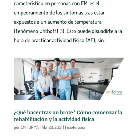
característico en personas con EM, es el
empeoramiento de los síntomas tras estar
expuestos a un aumento de temperatura
(Fenómeno Uhthoff) (1). Esto puede disuadirte a la
hora de practicar actividad física (AF); sin...
¿Qué hacer tras un brote? Cómo comenzar la
rehabilitación y la actividad física
por
EM FORMA
|
Abr 29, 2021
|
Fisioterapia