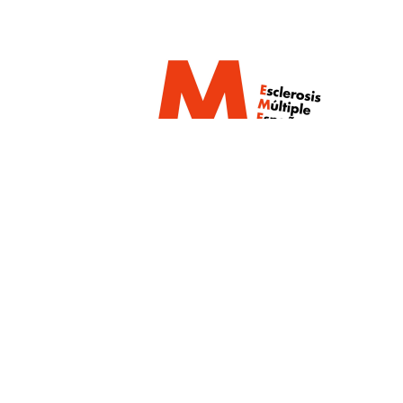
Un proyecto de:
Con la colaboración de: