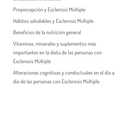
Propiocepción y Esclerosis Múltiple
Hábitos saludables y Esclerosis Múltiple
Beneficios de la nutrición general
Vitaminas, minerales y suplementos más
importantes en la dieta de las personas con
Esclerosis Múltiple
Alteraciones cognitivas y conductuales en el día a
día de las personas con Esclerosis Múltiple