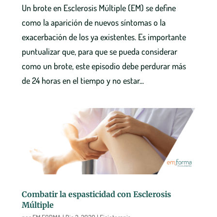
Un brote en Esclerosis Múltiple (EM) se define
como la aparición de nuevos síntomas o la
exacerbación de los ya existentes. Es importante
puntualizar que, para que se pueda considerar
como un brote, este episodio debe perdurar más
de 24 horas en el tiempo y no estar...
Combatir la espasticidad con Esclerosis
Múltiple