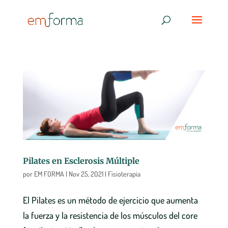
Pilates en Esclerosis Múltiple
por
EM FORMA
|
Nov 25, 2021
|
Fisioterapia
El Pilates es un método de ejercicio que aumenta
la fuerza y la resistencia de los músculos del core