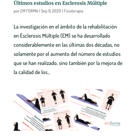
Últimos estudios en Esclerosis Múltiple
por
EM FORMA
|
Sep 9, 2020
|
Fisioterapia
La investigación en el ámbito de la rehabilitación
en Esclerosis Múltiple (EM) se ha desarrollado
considerablemente en las últimas dos décadas, no
solamente por el aumento del número de estudios
que se han realizado, sino también por la mejora de
la calidad de los...