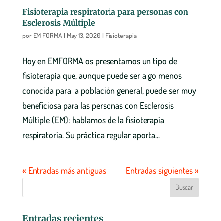
Fisioterapia respiratoria para personas con
Esclerosis Múltiple
por
EM FORMA
|
May 13, 2020
|
Fisioterapia
Hoy en EMFORMA os presentamos un tipo de
fisioterapia que, aunque puede ser algo menos
conocida para la población general, puede ser muy
beneficiosa para las personas con Esclerosis
Múltiple (EM): hablamos de la fisioterapia
respiratoria. Su práctica regular aporta...
« Entradas más antiguas
Entradas siguientes »
Entradas recientes