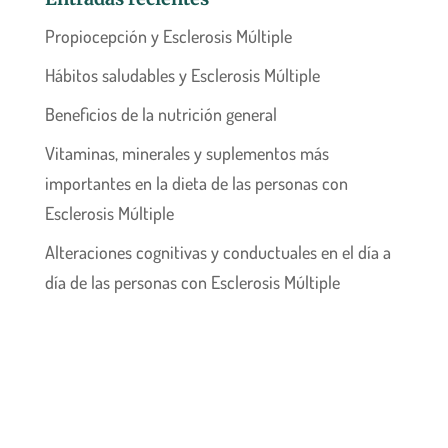
Propiocepción y Esclerosis Múltiple
Hábitos saludables y Esclerosis Múltiple
Beneficios de la nutrición general
Vitaminas, minerales y suplementos más
importantes en la dieta de las personas con
Esclerosis Múltiple
Alteraciones cognitivas y conductuales en el día a
día de las personas con Esclerosis Múltiple