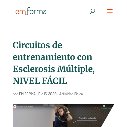
Circuitos de
entrenamiento con
Esclerosis Múltiple,
NIVEL FÁCIL
por
EM FORMA
|
Dic 16, 2020
|
Actividad Física