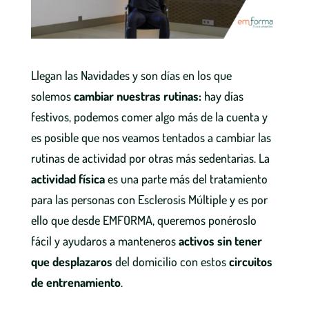
Llegan las Navidades y son días en los que
solemos
cambiar nuestras rutinas:
hay días
festivos, podemos comer algo más de la cuenta y
es posible que nos veamos tentados a cambiar las
rutinas de actividad por otras más sedentarias. La
actividad física
es una parte más del tratamiento
para las personas con Esclerosis Múltiple y es por
ello que desde EMFORMA, queremos ponéroslo
fácil y ayudaros a manteneros
activos sin tener
que desplazaros
del domicilio con estos
circuitos
de entrenamiento
.