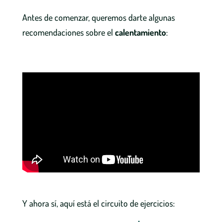
Antes de comenzar, queremos darte algunas
recomendaciones sobre el
calentamiento
:
Y ahora sí, aquí está el circuito de ejercicios: