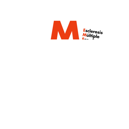
Un proyecto de:
Con la colaboración de: