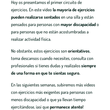
Hoy os presentamos el primer circuito de
ejercicios. En este vídeo
la mayoría de ejercicios
pueden realizarse sentados
en una silla y están
pensados para personas con
mayor discapacidad
o
para personas que no están acostumbradas a
realizar actividad física.
No obstante, estos ejercicios son
orientativos
,
toma descansos cuando necesites, consulta con
profesionales si tienes dudas y realízalos
siempre
de una forma en que te sientas seguro.
En las siguientes semanas, subiremos más vídeos
con ejercicios más exigentes para personas con
menos discapacidad o que ya llevan tiempo
ejercitándose, ¡así que
permanece atento!