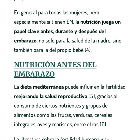
En general para todas las mujeres, pero
especialmente si tienen EM,
la nutrición juega un
papel clave antes, durante y después del
embarazo
, no solo para la salud de la madre, sino
también para la del propio bebé (4).
NUTRICIÓN ANTES DEL
EMBARAZO
La
dieta mediterránea
puede influir en la fertilidad
mejorando la salud reproductiva
(5), gracias al
consumo de ciertos nutrientes y grupos de
alimentos como las frutas, verduras, cereales
integrales, aves y mariscos, entre otros (6).
La literatura sobre la fertilidad humana y su