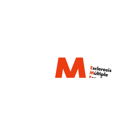
Un proyecto de:
Con la colaboración de: