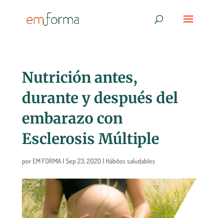
Nutrición antes,
durante y después del
embarazo con
Esclerosis Múltiple
por
EM FORMA
|
Sep 23, 2020
|
Hábitos saludables