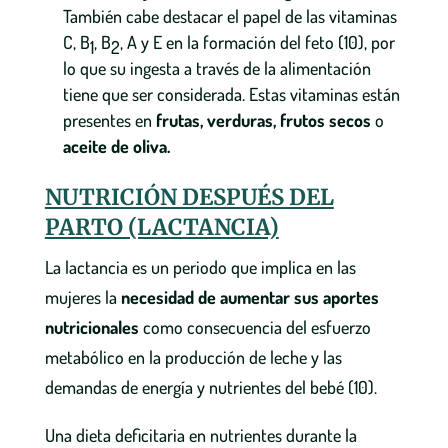
También cabe destacar el papel de las vitaminas
C, B
, B
, A y E en la formación del feto (10), por
1
2
lo que su ingesta a través de la alimentación
tiene que ser considerada. Estas vitaminas están
presentes en
frutas, verduras, frutos secos
o
aceite de oliva.
NUTRICIÓN DESPUÉS DEL
PARTO (LACTANCIA)
La lactancia es un periodo que implica en las
mujeres la
necesidad de aumentar sus aportes
nutricionales
como consecuencia del esfuerzo
metabólico en la producción de leche y las
demandas de energía y nutrientes del bebé (10).
Una dieta deficitaria en nutrientes durante la