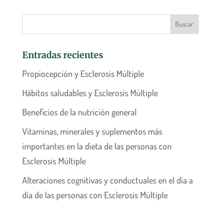
Entradas recientes
Propiocepción y Esclerosis Múltiple
Hábitos saludables y Esclerosis Múltiple
Beneficios de la nutrición general
Vitaminas, minerales y suplementos más
importantes en la dieta de las personas con
Esclerosis Múltiple
Alteraciones cognitivas y conductuales en el día a
día de las personas con Esclerosis Múltiple