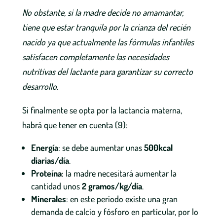
No obstante, si la madre decide no amamantar,
tiene que estar tranquila por la crianza del recién
nacido ya que actualmente las fórmulas infantiles
satisfacen completamente las necesidades
nutritivas del lactante para garantizar su correcto
desarrollo.
Si finalmente se opta por la lactancia materna,
habrá que tener en cuenta (9):
Energía
: se debe aumentar unas
500kcal
diarias/día
.
Proteína
: la madre necesitará aumentar la
cantidad unos
2 gramos/kg/día
.
Minerales
: en este periodo existe una gran
demanda de calcio y fósforo en particular, por lo