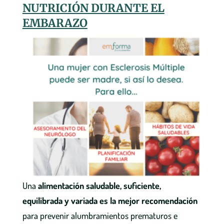
NUTRICIÓN DURANTE EL
EMBARAZO
Una
alimentación saludable, suficiente,
equilibrada y variada es la mejor recomendación
para prevenir alumbramientos prematuros e