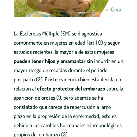
La Esclerosis Múltiple (EM) se diagnostica
comúnmente en mujeres en edad fértil (1) y según
estudios recientes, la mayoría de estas mujeres
pueden tener hijos y amamantar
sin incurrir en un
mayor riesgo de recaídas durante el periodo
postparto (2). Existe evidencia bien establecida en
relación al
efecto protector del embarazo
sobre la
aparición de brotes (1), pero además se ha
constatado que carece de repercusión a largo
plazo en la progresión de la enfermedad; esto es
debido a los cambios hormonales e inmunológicos
propios del embarazo (3).