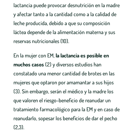
lactancia puede provocar desnutrición en la madre
y afectar tanto a la cantidad como a la calidad de
leche producida, debido a que su composición
láctea depende de la alimentación materna y sus
reservas nutricionales (10).
En la mujer con EM,
la lactancia es posible en
muchos casos
(2) y diversos estudios han
constatado una menor cantidad de brotes en las
mujeres que optaron por amamantar a sus hijos
(3). Sin embargo, serán el médico y la madre los
que valoren el riesgo-beneficio de reanudar un
tratamiento farmacológico para la EM y en caso de
reanudarlo, sopesar los beneficios de dar el pecho
(2,3).