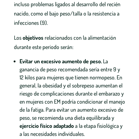
incluso problemas ligados al desarrollo del recién
nacido, como el bajo peso/talla o la resistencia a
infecciones (9).
Los
objetivos
relacionados con la alimentación
durante este periodo serán:
Evitar un excesivo aumento de peso.
La
ganancia de peso recomendada sería entre 9 y
12 kilos para mujeres que tienen normopeso. En
general, la obesidad y el sobrepeso aumentan el
riesgo de complicaciones durante el embarazo y
en mujeres con EM podría condicionar el manejo
de la fatiga. Para evitar un aumento excesivo de
peso, se recomienda una dieta equilibrada y
ejercicio físico adaptado
a la etapa fisiológica y
a las necesidades individuales.