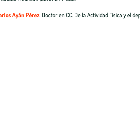
arlos Ayán Pérez.
Doctor en CC. De la Actividad Física y el de