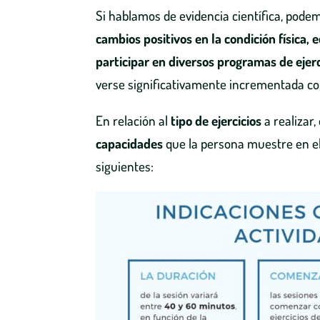
Si hablamos de evidencia científica, pode
cambios positivos en la condición física, 
participar en diversos programas de ejerc
verse significativamente incrementada co
En relación al
tipo de ejercicios
a realizar,
capacidades
que la persona muestre en el 
siguientes: