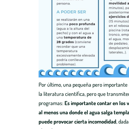
Por último, una pequeña pero importante 
la literatura científica, pero que transmi
programas:
Es importante contar en los 
al menos una donde el agua salga templa
puede provocar cierta incomodidad
, dad