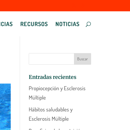
CIAS
RECURSOS
NOTICIAS
Entradas recientes
Propiocepción y Esclerosis
Múltiple
Hábitos saludables y
Esclerosis Múltiple