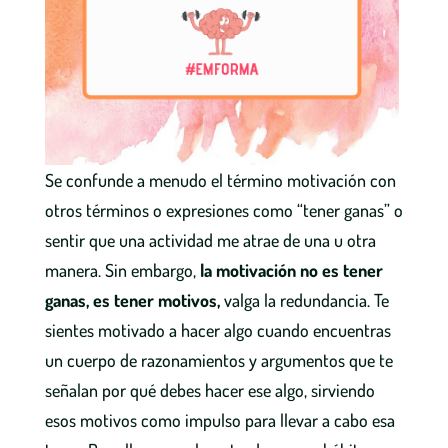
Se confunde a menudo el término motivación con
otros términos o expresiones como “tener ganas” o
sentir que una actividad me atrae de una u otra
manera. Sin embargo,
la motivación no es tener
ganas, es tener motivos,
valga la redundancia. Te
sientes motivado a hacer algo cuando encuentras
un cuerpo de razonamientos y argumentos que te
señalan por qué debes hacer ese algo, sirviendo
esos motivos como impulso para llevar a cabo esa