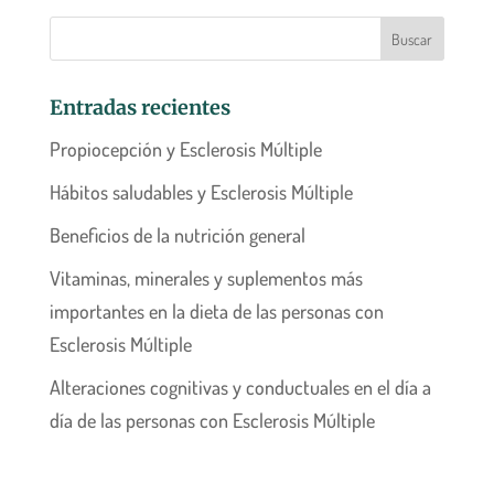
Entradas recientes
Propiocepción y Esclerosis Múltiple
Hábitos saludables y Esclerosis Múltiple
Beneficios de la nutrición general
Vitaminas, minerales y suplementos más
importantes en la dieta de las personas con
Esclerosis Múltiple
Alteraciones cognitivas y conductuales en el día a
día de las personas con Esclerosis Múltiple