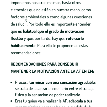
imponemos nosotros mismos, hasta otros
elementos que no están en nuestra mano, como
factores ambientales o como algunas cuestiones
3
de salud
. Por todo ello es importante entender
que
es habitual que el grado de motivación
fluctúe
y que, por tanto, hay que
reforzarlo
habitualmente
. Para ello te proponemos estas
recomendaciones:
RECOMENDACIONES PARA CONSEGUIR
MANTENER LA MOTIVACIÓN ANTE LA AF EN EM:
Procura
terminar con una sensación
agradable
:
se trata de alcanzar el equilibrio entre el trabajo
físico y la sensación de poder realizarlo.
Eres tu quien va a realizar la AF,
adáptala a tus