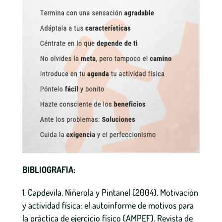
BIBLIOGRAFIA:
Capdevila, Niñerola y Pintanel (2004). Motivación
y actividad física: el autoinforme de motivos para
la práctica de ejercicio físico (AMPEF). Revista de