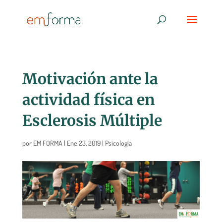
Motivación ante la
actividad física en
Esclerosis Múltiple
por
EM FORMA
|
Ene 23, 2019
|
Psicología