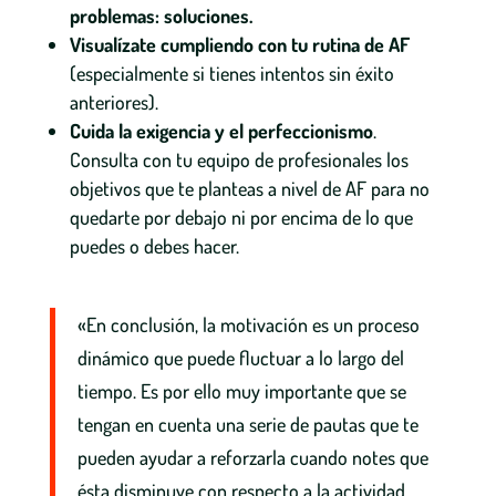
problemas: soluciones.
Visualízate cumpliendo con tu rutina de AF
(especialmente si tienes intentos sin éxito
anteriores).
Cuida la exigencia y el perfeccionismo
.
Consulta con tu equipo de profesionales los
objetivos que te planteas a nivel de AF para no
quedarte por debajo ni por encima de lo que
puedes o debes hacer.
«En conclusión, la motivación es un proceso
dinámico que puede fluctuar a lo largo del
tiempo. Es por ello muy importante que se
tengan en cuenta una serie de pautas que te
pueden ayudar a reforzarla cuando notes que
ésta disminuye con respecto a la actividad