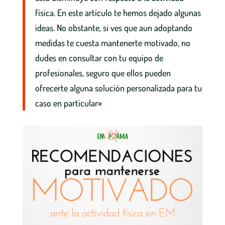
física. En este artículo te hemos dejado algunas
ideas. No obstante, si ves que aun adoptando
medidas te cuesta mantenerte motivado, no
dudes en consultar con tu equipo de
profesionales, seguro que ellos pueden
ofrecerte alguna solución personalizada para tu
caso en particular»