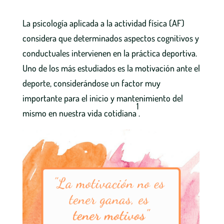
La psicología aplicada a la actividad física (AF)
considera que determinados aspectos cognitivos y
conductuales intervienen en la práctica deportiva.
Uno de los más estudiados es la motivación ante el
deporte, considerándose un factor muy
importante para el inicio y mantenimiento del
1
mismo en nuestra vida cotidiana
.