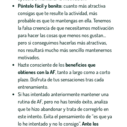
Póntelo fácil y bonito:
cuanto más atractiva
consigas que te resulte la actividad, más
probable es que te mantengas en ella. Tenemos
la falsa creencia de que necesitamos motivación
para hacer las cosas que menos nos gustan…
pero si conseguimos hacerlas más atractivas,
nos resultará mucho más sencillo mantenernos
motivados.
Hazte consciente de los
beneficios que
obtienes con la AF
, tanto a largo como a corto
plazo. Disfruta de tus sensaciones tras cada
entrenamiento.
Si has intentado anteriormente mantener una
rutina de AF, pero no has tenido éxito, analiza
que te hizo abandonar y trata de corregirlo en
este intento. Evita el pensamiento de “es que ya
lo he intentado y no lo consigo”.
Ante los