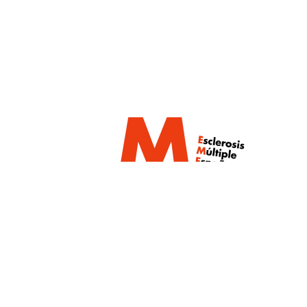
Un proyecto de:
Con la colaboración de: