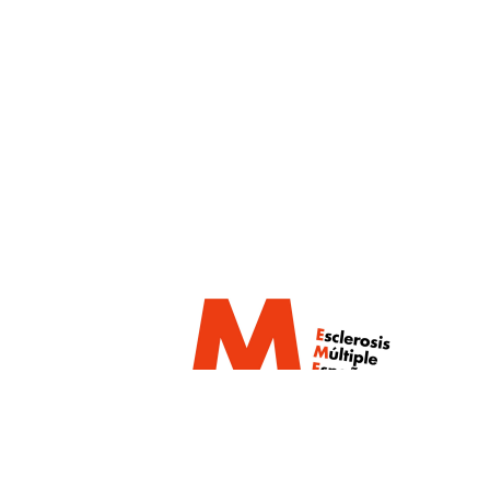
Un proyecto de: