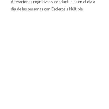
Alteraciones cognitivas y conductuales en el día a
día de las personas con Esclerosis Múltiple