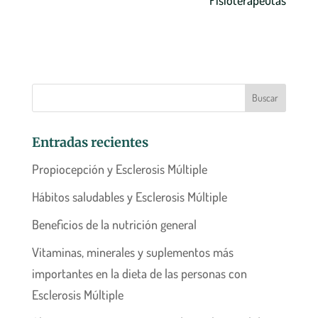
Entradas recientes
Propiocepción y Esclerosis Múltiple
Hábitos saludables y Esclerosis Múltiple
Beneficios de la nutrición general
Vitaminas, minerales y suplementos más
importantes en la dieta de las personas con
Esclerosis Múltiple