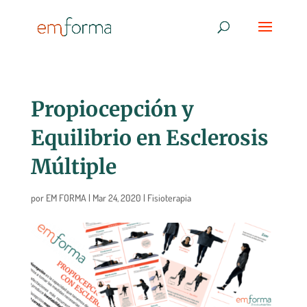
Propiocepción y
Equilibrio en Esclerosis
Múltiple
por
EM FORMA
|
Mar 24, 2020
|
Fisioterapia