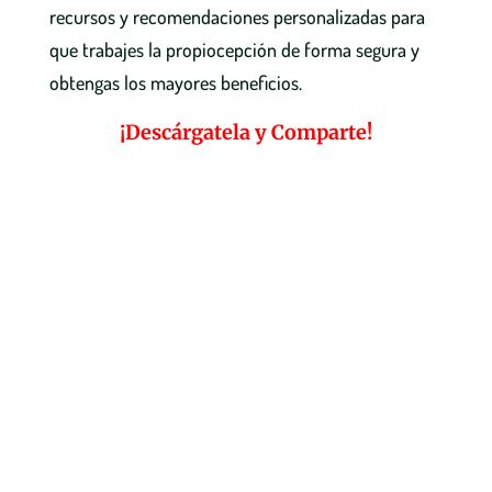
recursos y recomendaciones personalizadas para
que trabajes la propiocepción de forma segura y
obtengas los mayores beneficios.
¡Descárgatela y Comparte!