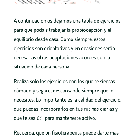
A continuación os dejamos una tabla de ejercicios
para que podáis trabajar la propiocepción y el
equilibrio desde casa. Como siempre, estos
ejercicios son orientativos y en ocasiones serán
necesarias otras adaptaciones acordes con la
situación de cada persona.
Realiza solo los ejercicios con los que te sientas
cómodo y seguro, descansando siempre que lo
necesites. Lo importante es la calidad del ejercicio,
que puedas incorporarlos en tus rutinas diarias y
que te sea útil para mantenerte activo.
Recuerda, que un fisioterapeuta puede darte más