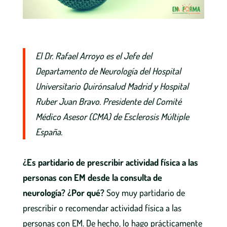
El Dr. Rafael Arroyo es el Jefe del
Departamento de Neurología del Hospital
Universitario Quirónsalud Madrid y Hospital
Ruber Juan Bravo. Presidente del Comité
Médico Asesor (CMA) de Esclerosis Múltiple
España.
¿Es partidario de prescribir actividad física a las
personas con EM desde la consulta de
neurología? ¿Por qué?
Soy muy partidario de
prescribir o recomendar actividad física a las
personas con EM. De hecho, lo hago prácticamente