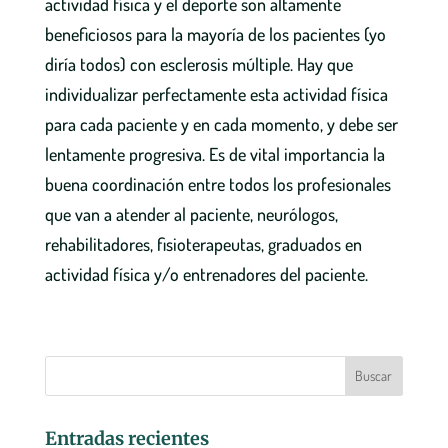
actividad física y el deporte son altamente
beneficiosos para la mayoría de los pacientes (yo
diría todos) con esclerosis múltiple. Hay que
individualizar perfectamente esta actividad física
para cada paciente y en cada momento, y debe ser
lentamente progresiva. Es de vital importancia la
buena coordinación entre todos los profesionales
que van a atender al paciente, neurólogos,
rehabilitadores, fisioterapeutas, graduados en
actividad física y/o entrenadores del paciente.
Entradas recientes