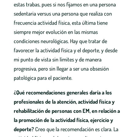
estas trabas, pues si nos fijamos en una persona
sedentaria versus una persona que realiza con
frecuencia actividad física, esta última tiene
siempre mejor evolución en las mismas
condiciones neurológicas. Hay que tratar de
favorecer la actividad física y el deporte, y desde
mi punto de vista sin límites y de manera
progresiva, pero sin llegar a ser una obsesión
patológica para el paciente.
¿Qué recomendaciones generales daría a los
profesionales de la atención, actividad física y
rehabilitación de personas con EM, en relación a
la promoción de la actividad física, ejercicio y
deporte?
Creo que la recomendación es clara. La