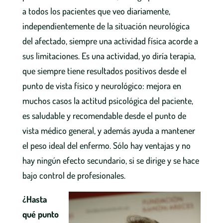
a todos los pacientes que veo diariamente,
independientemente de la situación neurológica
del afectado, siempre una actividad física acorde a
sus limitaciones. Es una actividad, yo diría terapia,
que siempre tiene resultados positivos desde el
punto de vista físico y neurológico: mejora en
muchos casos la actitud psicológica del paciente,
es saludable y recomendable desde el punto de
vista médico general, y además ayuda a mantener
el peso ideal del enfermo. Sólo hay ventajas y no
hay ningún efecto secundario, si se dirige y se hace
bajo control de profesionales.
¿Hasta
qué punto