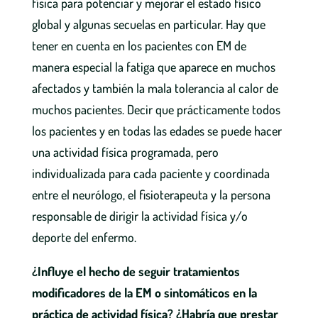
física para potenciar y mejorar el estado físico
global y algunas secuelas en particular. Hay que
tener en cuenta en los pacientes con EM de
manera especial la fatiga que aparece en muchos
afectados y también la mala tolerancia al calor de
muchos pacientes. Decir que prácticamente todos
los pacientes y en todas las edades se puede hacer
una actividad física programada, pero
individualizada para cada paciente y coordinada
entre el neurólogo, el fisioterapeuta y la persona
responsable de dirigir la actividad física y/o
deporte del enfermo.
¿Influye el hecho de seguir tratamientos
modificadores de la EM o sintomáticos en la
práctica de actividad física? ¿Habría que prestar