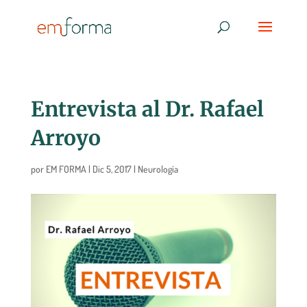
Entrevista al Dr. Rafael
Arroyo
por
EM FORMA
|
Dic 5, 2017
|
Neurología