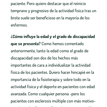
paciente. Pero quiero destacar que el reinicio
temprano y progresivo de la actividad física tras un
brote suele ser beneficioso en la mayoría de los
enfermos.
¿Cómo influye la edad y el grado de discapacidad
que se presenta?
Como hemos comentado
anteriormente, tanto la edad como el grado de
discapacidad son dos de los hechos más
importantes de cara a individualizar la actividad
física de los pacientes. Quiero hacer hincapié en la
importancia de la fisioterapia y sobre todo en la
actividad física y el deporte en pacientes con edad
avanzada. Como cualquier persona -pero los
pacientes con esclerosis múltiple con más motivo-