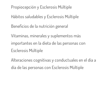
Propiocepción y Esclerosis Múltiple
Hábitos saludables y Esclerosis Múltiple
Beneficios de la nutrición general
Vitaminas, minerales y suplementos más
importantes en la dieta de las personas con
Esclerosis Múltiple
Alteraciones cognitivas y conductuales en el día a
día de las personas con Esclerosis Múltiple