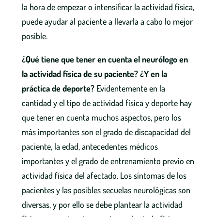
la hora de empezar o intensificar la actividad física,
puede ayudar al paciente a llevarla a cabo lo mejor
posible.
¿Qué tiene que tener en cuenta el neurólogo en
la actividad física de su paciente? ¿Y en la
práctica de deporte?
Evidentemente en la
cantidad y el tipo de actividad física y deporte hay
que tener en cuenta muchos aspectos, pero los
más importantes son el grado de discapacidad del
paciente, la edad, antecedentes médicos
importantes y el grado de entrenamiento previo en
actividad física del afectado. Los síntomas de los
pacientes y las posibles secuelas neurológicas son
diversas, y por ello se debe plantear la actividad