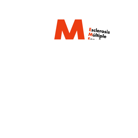
Un proyecto de:
Con la colaboración de: