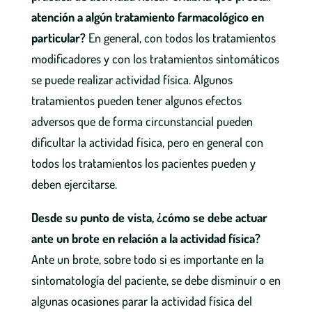
atención a algún tratamiento farmacológico en
particular?
En general, con todos los tratamientos
modificadores y con los tratamientos sintomáticos
se puede realizar actividad física. Algunos
tratamientos pueden tener algunos efectos
adversos que de forma circunstancial pueden
dificultar la actividad física, pero en general con
todos los tratamientos los pacientes pueden y
deben ejercitarse.
Desde su punto de vista, ¿cómo se debe actuar
ante un brote en relación a la actividad física?
Ante un brote, sobre todo si es importante en la
sintomatología del paciente, se debe disminuir o en
algunas ocasiones parar la actividad física del