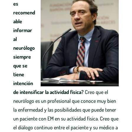
es
recomend
able
informar
al
neurólogo
siempre
que se
tiene
intención
de intensificar la actividad física?
Creo que el
neurólogo es un profesional que conoce muy bien
la enfermedad y las posibilidades que puede tener
un paciente con EM en su actividad física. Creo que
el diálogo continuo entre el paciente y su médico a