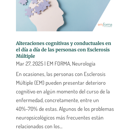
Alteraciones cognitivas y conductuales en
el día a día de las personas con Esclerosis
Múltiple
Mar 27, 2025
|
EM FORMA
,
Neurología
En ocasiones, las personas con Esclerosis
Múltiple (EM) pueden presentar deterioro
cognitivo en algún momento del curso de la
enfermedad, concretamente, entre un
40%-70% de estas. Algunos de los problemas
neuropsicológicos más frecuentes están
relacionados con los...