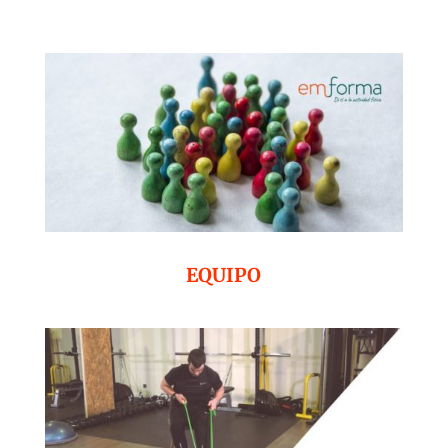
EQUIPO