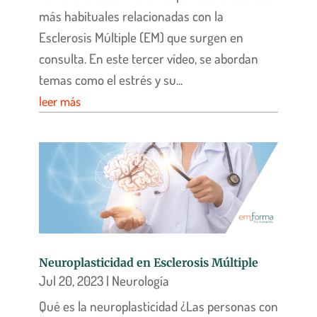
más habituales relacionadas con la
Esclerosis Múltiple (EM) que surgen en
consulta. En este tercer vídeo, se abordan
temas como el estrés y su...
leer más
Neuroplasticidad en Esclerosis Múltiple
Jul 20, 2023
|
Neurología
Qué es la neuroplasticidad ¿Las personas con