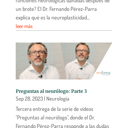
funciones neurológicas dañadas después de
un brote? El Dr. Fernando Pérez-Parra
explica qué es la neuroplasticidad...
leer más
Preguntas al neurólogo: Parte 3
Sep 28, 2023
|
Neurología
Tercera entrega de la serie de vídeos
"Preguntas al neurólogo", donde el Dr.
Fernando Pérez-Parra responde a las dudas