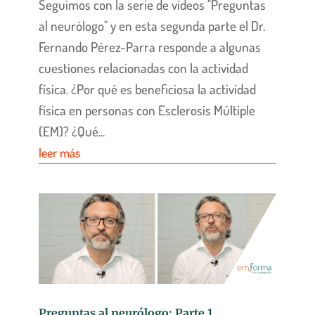
Seguimos con la serie de vídeos "Preguntas
al neurólogo" y en esta segunda parte el Dr.
Fernando Pérez-Parra responde a algunas
cuestiones relacionadas con la actividad
física. ¿Por qué es beneficiosa la actividad
física en personas con Esclerosis Múltiple
(EM)? ¿Qué...
leer más
Preguntas al neurólogo: Parte 1