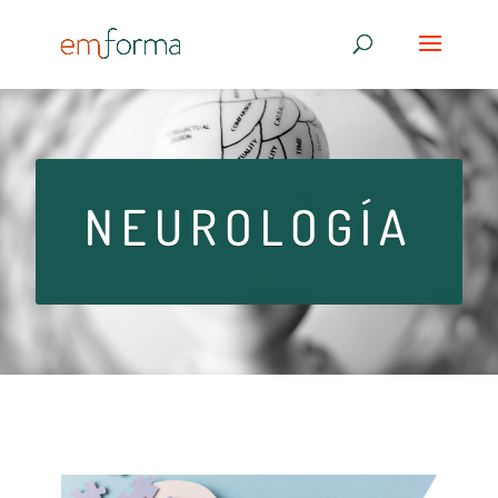
NEUROLOGÍA