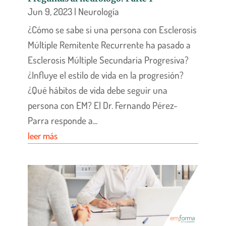
Jun 9, 2023
|
Neurología
¿Cómo se sabe si una persona con Esclerosis
Múltiple Remitente Recurrente ha pasado a
Esclerosis Múltiple Secundaria Progresiva?
¿Influye el estilo de vida en la progresión?
¿Qué hábitos de vida debe seguir una
persona con EM? El Dr. Fernando Pérez-
Parra responde a...
leer más