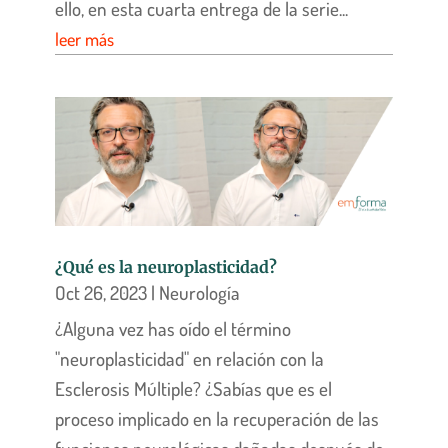
ello, en esta cuarta entrega de la serie...
leer más
¿Qué es la neuroplasticidad?
Oct 26, 2023
|
Neurología
¿Alguna vez has oído el término
"neuroplasticidad" en relación con la
Esclerosis Múltiple? ¿Sabías que es el
proceso implicado en la recuperación de las