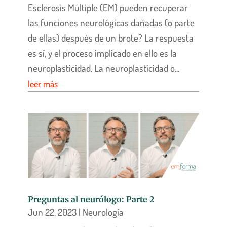
Esclerosis Múltiple (EM) pueden recuperar
las funciones neurológicas dañadas (o parte
de ellas) después de un brote? La respuesta
es sí, y el proceso implicado en ello es la
neuroplasticidad. La neuroplasticidad o...
leer más
Preguntas al neurólogo: Parte 2
Jun 22, 2023
|
Neurología