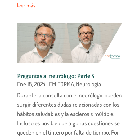
leer más
Preguntas al neurólogo: Parte 4
Ene 18, 2024
|
EM FORMA
,
Neurología
Durante la consulta con el neurólogo, pueden
surgir diferentes dudas relacionadas con los
hábitos saludables y la esclerosis múltiple.
Incluso es posible que algunas cuestiones se
queden en el tintero por falta de tiempo. Por