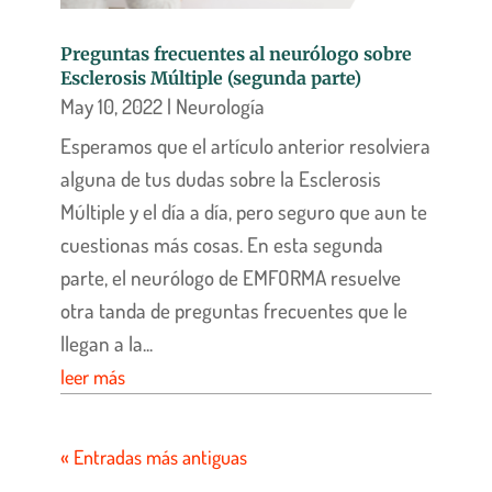
Preguntas frecuentes al neurólogo sobre
Esclerosis Múltiple (segunda parte)
May 10, 2022
|
Neurología
Esperamos que el artículo anterior resolviera
alguna de tus dudas sobre la Esclerosis
Múltiple y el día a día, pero seguro que aun te
cuestionas más cosas. En esta segunda
parte, el neurólogo de EMFORMA resuelve
otra tanda de preguntas frecuentes que le
llegan a la...
leer más
« Entradas más antiguas