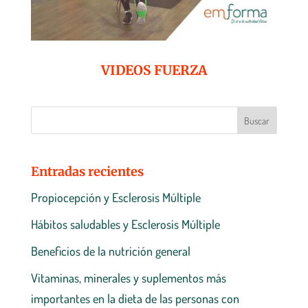
VIDEOS FUERZA
Entradas recientes
Propiocepción y Esclerosis Múltiple
Hábitos saludables y Esclerosis Múltiple
Beneficios de la nutrición general
Vitaminas, minerales y suplementos más
importantes en la dieta de las personas con