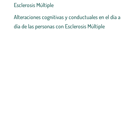
Esclerosis Múltiple
Alteraciones cognitivas y conductuales en el día a
día de las personas con Esclerosis Múltiple